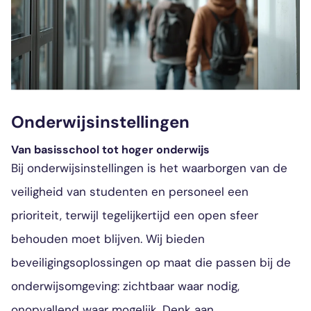
Onderwijsinstellingen
Van basisschool tot hoger onderwijs
Bij onderwijsinstellingen is het waarborgen van de
veiligheid van studenten en personeel een
prioriteit, terwijl tegelijkertijd een open sfeer
behouden moet blijven. Wij bieden
beveiligingsoplossingen op maat die passen bij de
onderwijsomgeving: zichtbaar waar nodig,
onopvallend waar mogelijk. Denk aan