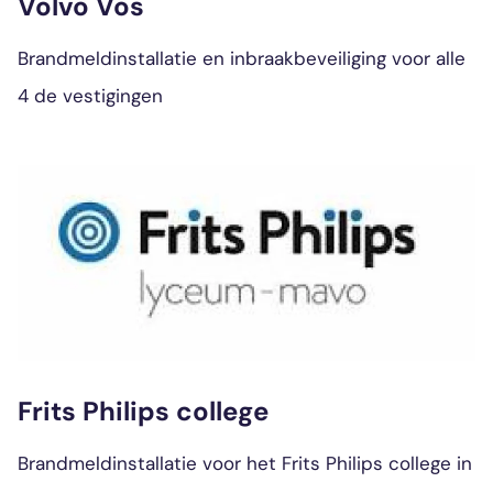
Volvo Vos
Brandmeldinstallatie en inbraakbeveiliging voor alle
4 de vestigingen
Frits Philips college
Brandmeldinstallatie voor het Frits Philips college in