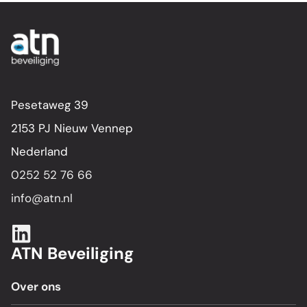
Pesetaweg 39
2153 PJ Nieuw Vennep
Nederland
0252 52 76 66
info@atn.nl
ATN Beveiliging
Over ons