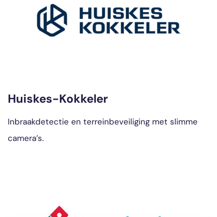
Huiskes-Kokkeler
Inbraakdetectie en terreinbeveiliging met slimme
camera’s.