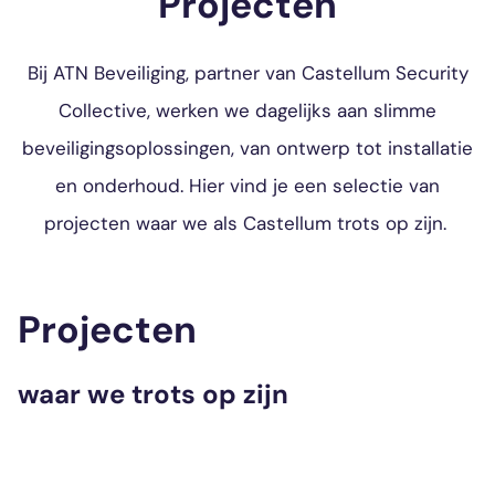
Projecten
Bij ATN Beveiliging, partner van Castellum Security
Collective, werken we dagelijks aan slimme
beveiligingsoplossingen, van ontwerp tot installatie
en onderhoud. Hier vind je een selectie van
projecten waar we als Castellum trots op zijn.
Projecten
waar we trots op zijn