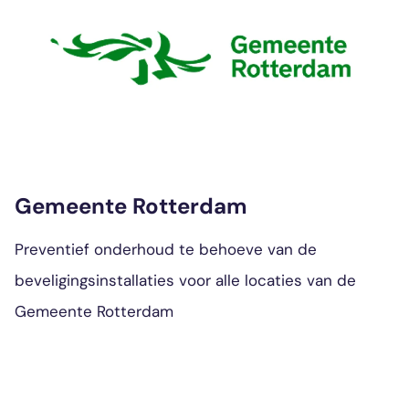
Gemeente Rotterdam
Preventief onderhoud te behoeve van de
beveligingsinstallaties voor alle locaties van de
Gemeente Rotterdam