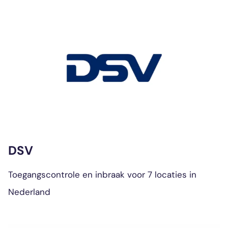
DSV
Toegangscontrole en inbraak voor 7 locaties in
Nederland