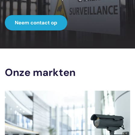
Neem contact op
Onze markten