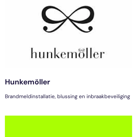
Hunkemöller
Brandmeldinstallatie, blussing en inbraakbeveiliging