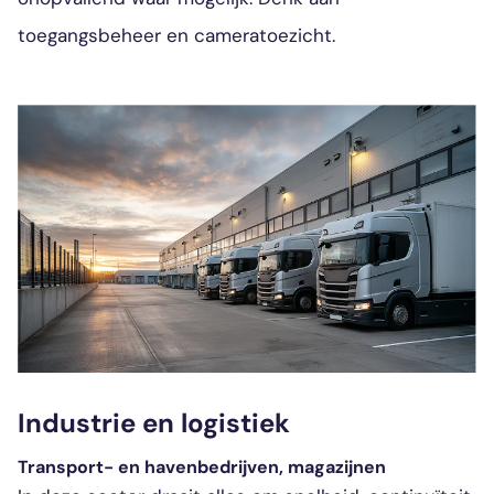
toegangsbeheer en cameratoezicht.
Industrie en logistiek
Transport- en havenbedrijven, magazijnen