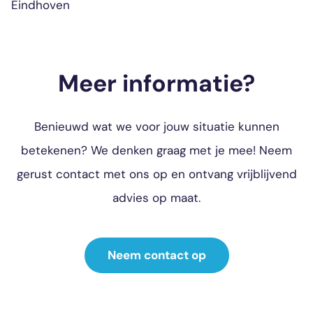
Eindhoven
Meer informatie?
Benieuwd wat we voor jouw situatie kunnen
betekenen? We denken graag met je mee! Neem
gerust contact met ons op en ontvang vrijblijvend
advies op maat.
Neem contact op