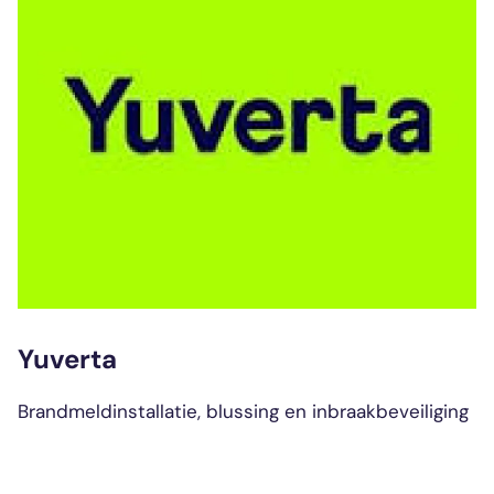
Yuverta
Brandmeldinstallatie, blussing en inbraakbeveiliging