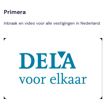
Primera
Inbraak en video voor alle vestigingen in Nederland