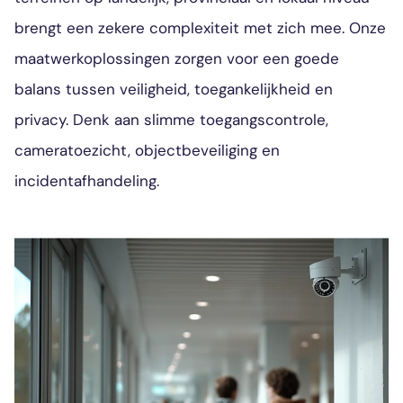
brengt een zekere complexiteit met zich mee. Onze
maatwerkoplossingen zorgen voor een goede
balans tussen veiligheid, toegankelijkheid en
privacy. Denk aan slimme toegangscontrole,
cameratoezicht, objectbeveiliging en
incidentafhandeling.