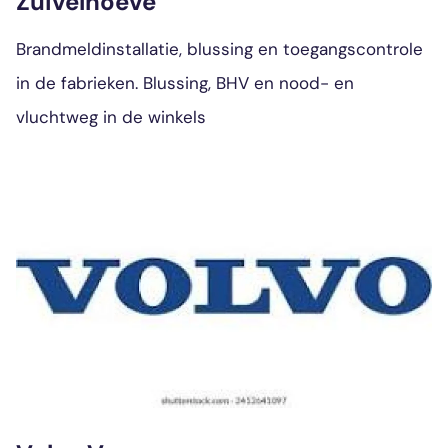
Zuivelhoeve
Brandmeldinstallatie, blussing en toegangscontrole
in de fabrieken. Blussing, BHV en nood- en
vluchtweg in de winkels