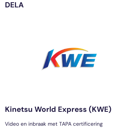
DELA
Kinetsu World Express (KWE)
Video en inbraak met TAPA certificering