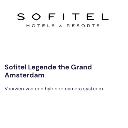
Sofitel Legende the Grand
Amsterdam
Voorzien van een hybiride camera systeem