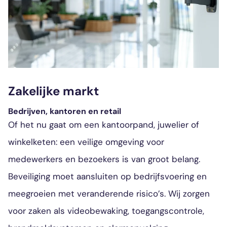
Zakelijke markt
Bedrijven, kantoren en retail
Of het nu gaat om een kantoorpand, juwelier of
winkelketen: een veilige omgeving voor
medewerkers en bezoekers is van groot belang.
Beveiliging moet aansluiten op bedrijfsvoering en
meegroeien met veranderende risico’s. Wij zorgen
voor zaken als videobewaking, toegangscontrole,