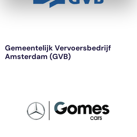
Gemeentelijk Vervoersbedrijf
Amsterdam (GVB)