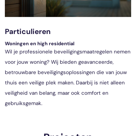
Particulieren
Woningen en high residential
Wil je professionele beveiligingsmaatregelen nemen
voor jouw woning? Wij bieden geavanceerde,
betrouwbare beveiligingsoplossingen die van jouw
thuis een veilige plek maken. Daarbij is niet alleen
veiligheid van belang, maar ook comfort en
gebruiksgemak.