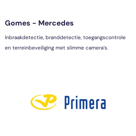
Gomes - Mercedes
Inbraakdetectie, branddetectie, toegangscontrole
en terreinbeveiliging met slimme camera’s.