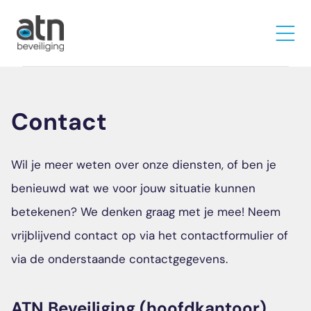
Contact
Wil je meer weten over onze diensten, of ben je
benieuwd wat we voor jouw situatie kunnen
betekenen? We denken graag met je mee! Neem
vrijblijvend contact op via het contactformulier of
via de onderstaande contactgegevens.
ATN Beveiliging (hoofdkantoor)