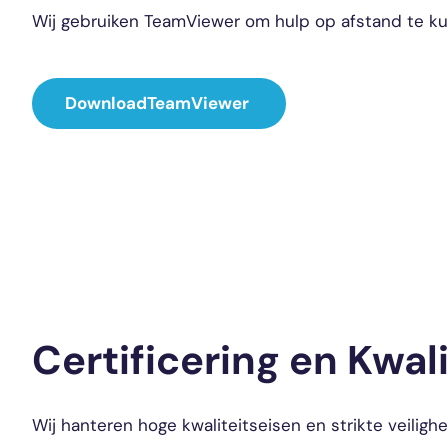
Wij gebruiken TeamViewer om hulp op afstand te k
DownloadTeamViewer
Certificering en Kwali
Wij hanteren hoge kwaliteitseisen en strikte veilig