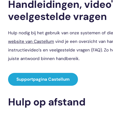
Handleidingen, video'
veelgestelde vragen
Hulp nodig bij het gebruik van onze systemen of d
website van Castellum
vind je een overzicht van ha
instructievideo’s en veelgestelde vragen (FAQ). Zo h
juiste antwoord binnen handbereik.
Supportpagina Castellum
Hulp op afstand