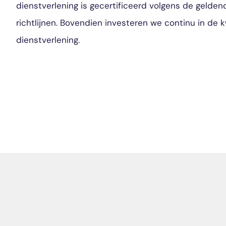
dienstverlening is gecertificeerd volgens de gelde
richtlijnen. Bovendien investeren we continu in de k
dienstverlening.