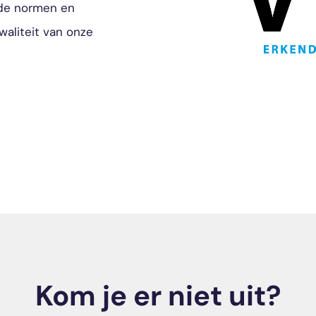
nde normen en
waliteit van onze
Kom je er niet uit?