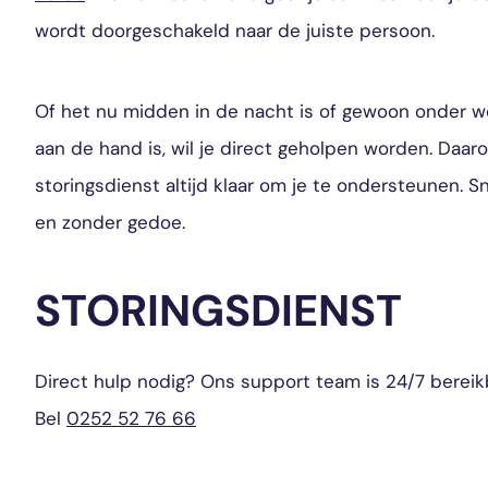
wordt doorgeschakeld naar de juiste persoon.
Of het nu midden in de nacht is of gewoon onder werk
aan de hand is, wil je direct geholpen worden. Daar
storingsdienst altijd klaar om je te ondersteunen. Sn
en zonder gedoe.
STORINGSDIENST
Direct hulp nodig? Ons support team is 24/7 bereik
Bel
0252 52 76 66