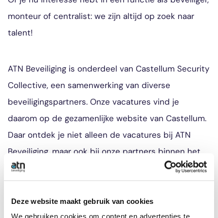
monteur of centralist: we zijn altijd op zoek naar
talent!
ATN Beveiliging is onderdeel van Castellum Security
Collective, een samenwerking van diverse
beveiligingspartners. Onze vacatures vind je
daarom op de gezamenlijke website van Castellum.
Daar ontdek je niet alleen de vacatures bij ATN
Beveiliging, maar ook bij onze partners binnen het
collectief.
Deze website maakt gebruik van cookies
Bekijk de vacatures
We gebruiken cookies om content en advertenties te