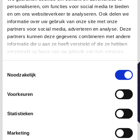
personaliseren, om functies voor social media te bieden
en om ons websiteverkeer te analyseren. Ook delen we
informatie over uw gebruik van onze site met onze
partners voor social media, adverteren en analyse. Deze
partners kunnen deze gegevens combineren met andere
informatie die u aan ze heeft verstrekt of die ze hebben
verzameld op basis van uw gebruik van hun services.
Toestemmingsselectie
Noodzakelijk
Voorkeuren
Statistieken
Marketing