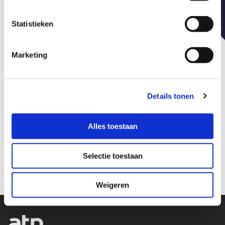
Statistieken
Marketing
Details tonen
Alles toestaan
Selectie toestaan
Weigeren