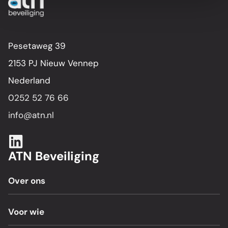
Pesetaweg 39
2153 PJ Nieuw Vennep
Nederland
0252 52 76 66
info@atn.nl
ATN Beveiliging
Over ons
Voor wie