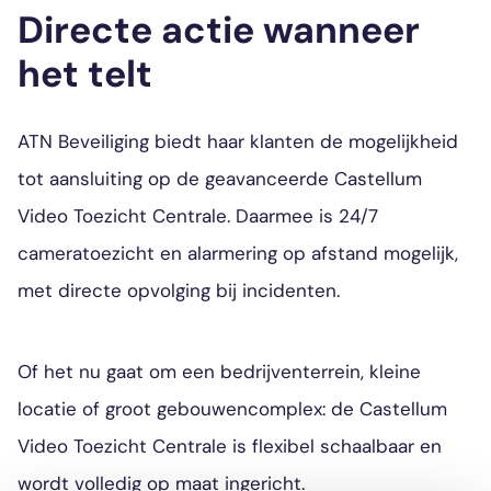
Directe actie wanneer
het telt
ATN Beveiliging biedt haar klanten de mogelijkheid
tot aansluiting op de geavanceerde Castellum
Video Toezicht Centrale. Daarmee is 24/7
cameratoezicht en alarmering op afstand mogelijk,
met directe opvolging bij incidenten.
Of het nu gaat om een bedrijventerrein, kleine
locatie of groot gebouwencomplex: de Castellum
Video Toezicht Centrale is flexibel schaalbaar en
wordt volledig op maat ingericht.