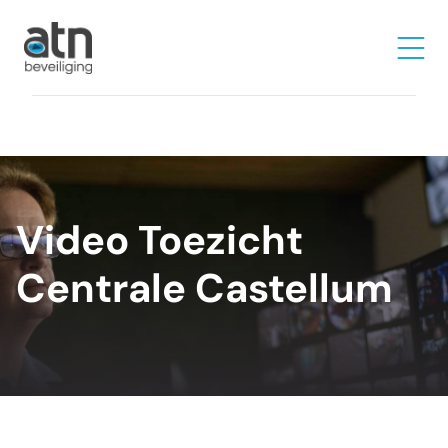
Video Toezicht
Centrale Castellum