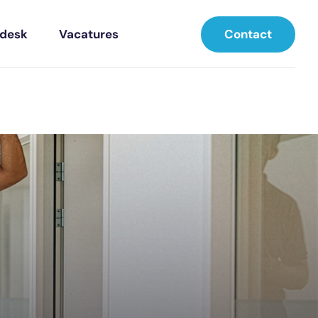
Contact
pdesk
Vacatures