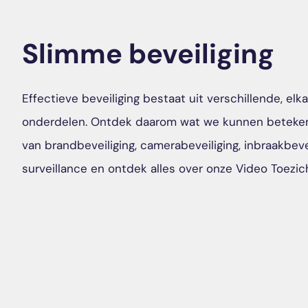
Slimme beveiliging
Effectieve beveiliging bestaat uit verschillende, el
onderdelen. Ontdek daarom wat we kunnen beteke
van brandbeveiliging, camerabeveiliging, inbraakbeve
surveillance en ontdek alles over onze Video Toezic