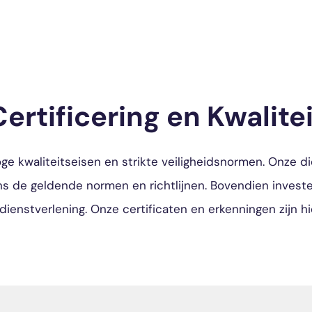
Certificering en Kwalitei
ge kwaliteitseisen en strikte veiligheidsnormen. Onze di
ns de geldende normen en richtlijnen. Bovendien invest
 dienstverlening. Onze certificaten en erkenningen zijn h