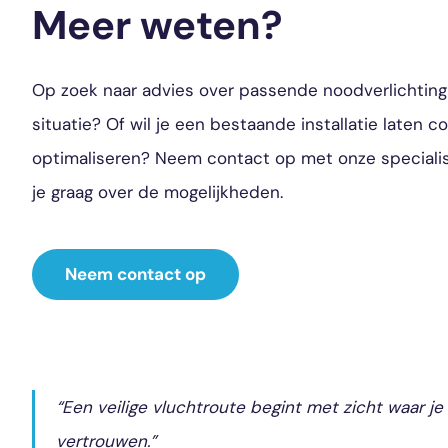
Meer weten?
Op zoek naar advies over passende noodverlichting
situatie? Of wil je een bestaande installatie laten c
optimaliseren? Neem contact op met onze speciali
je graag over de mogelijkheden.
Neem contact op
“Een veilige vluchtroute begint met zicht waar je
vertrouwen.”