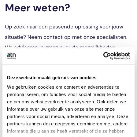
Meer weten?
Op zoek naar een passende oplossing voor jouw
situatie? Neem contact op met onze specialisten.
We adviseren je graag over de mogelijkheden.
Neem contact op
Deze website maakt gebruik van cookies
We gebruiken cookies om content en advertenties te
personaliseren, om functies voor social media te bieden
en om ons websiteverkeer te analyseren. Ook delen we
informatie over uw gebruik van onze site met onze
partners voor social media, adverteren en analyse. Deze
partners kunnen deze gegevens combineren met andere
informatie die u aan ze heeft verstrekt of die ze hebben