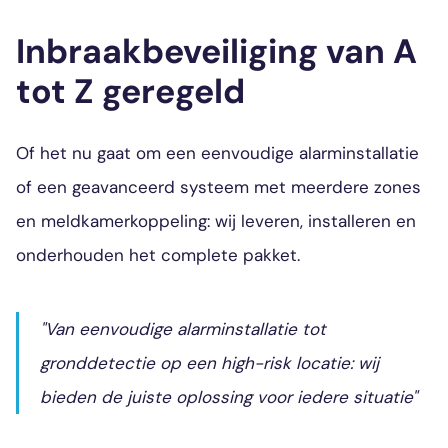
Inbraakbeveiliging van A
tot Z geregeld
Of het nu gaat om een eenvoudige alarminstallatie
of een geavanceerd systeem met meerdere zones
en meldkamerkoppeling: wij leveren, installeren en
onderhouden het complete pakket.
"Van eenvoudige alarminstallatie tot
gronddetectie op een high-risk locatie: wij
bieden de juiste oplossing voor iedere situatie"