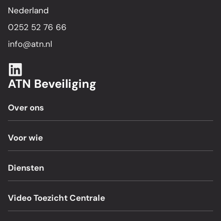
Nederland
0252 52 76 66
info@atn.nl
ATN Beveiliging
Over ons
Voor wie
Diensten
Video Toezicht Centrale