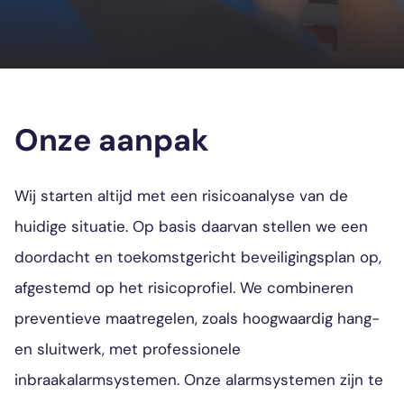
Onze aanpak
Wij starten altijd met een risicoanalyse van de
huidige situatie. Op basis daarvan stellen we een
doordacht en toekomstgericht beveiligingsplan op,
afgestemd op het risicoprofiel. We combineren
preventieve maatregelen, zoals hoogwaardig hang-
en sluitwerk, met professionele
inbraakalarmsystemen. Onze alarmsystemen zijn te