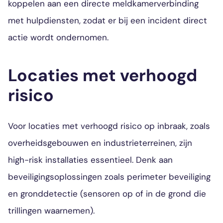
koppelen aan een directe meldkamerverbinding
met hulpdiensten, zodat er bij een incident direct
actie wordt ondernomen.
Locaties met verhoogd
risico
Voor locaties met verhoogd risico op inbraak, zoals
overheidsgebouwen en industrieterreinen, zijn
high-risk installaties essentieel. Denk aan
beveiligingsoplossingen zoals perimeter beveiliging
en gronddetectie (sensoren op of in de grond die
trillingen waarnemen).