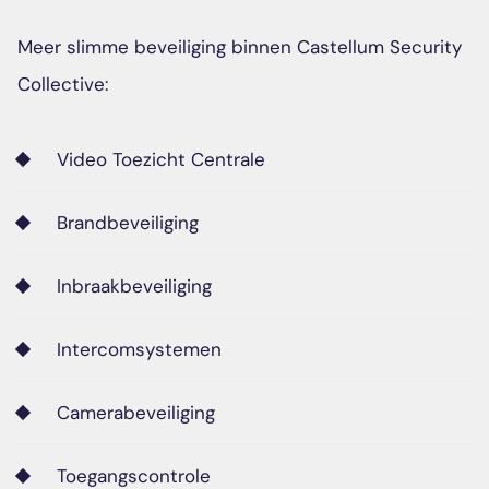
Meer slimme beveiliging binnen Castellum Security
Collective:
Video Toezicht Centrale
Brandbeveiliging
Inbraakbeveiliging
Intercomsystemen
Camerabeveiliging
Toegangscontrole