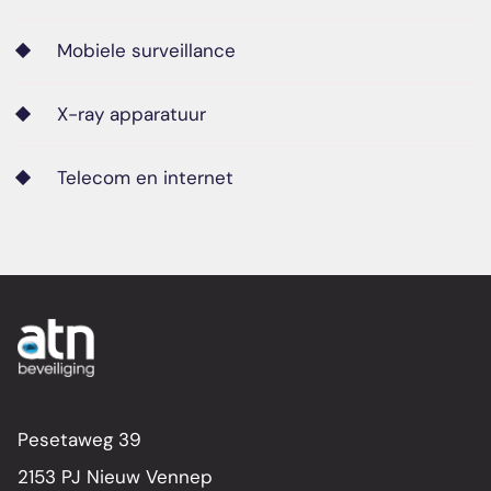
Mobiele surveillance
X-ray apparatuur
Telecom en internet
Pesetaweg 39
2153 PJ Nieuw Vennep