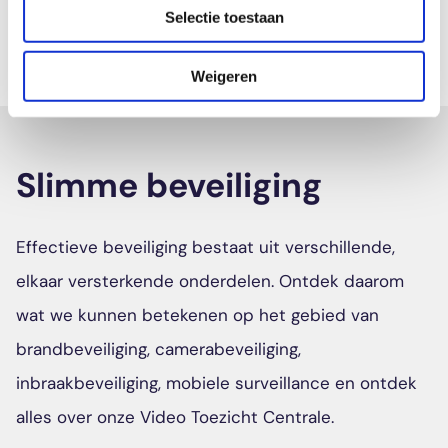
Selectie toestaan
vinden.
Weigeren
Slimme beveiliging
Effectieve beveiliging bestaat uit verschillende,
elkaar versterkende onderdelen. Ontdek daarom
wat we kunnen betekenen op het gebied van
brandbeveiliging, camerabeveiliging,
inbraakbeveiliging, mobiele surveillance en ontdek
alles over onze Video Toezicht Centrale.