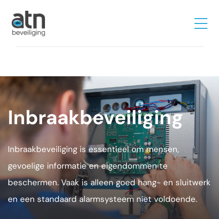
Inbraakbeveiliging
Inbraakbeveiliging is essentieel om mensen,
gevoelige informatie en eigendommen te
beschermen. Vaak is alleen goed hang- en sluitwerk
en een standaard alarmsysteem niet voldoende.